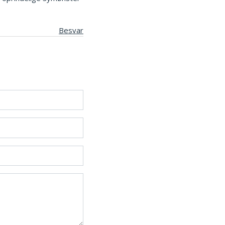
Besvar