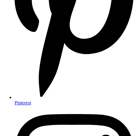
Pinterest