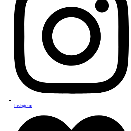
Instagram