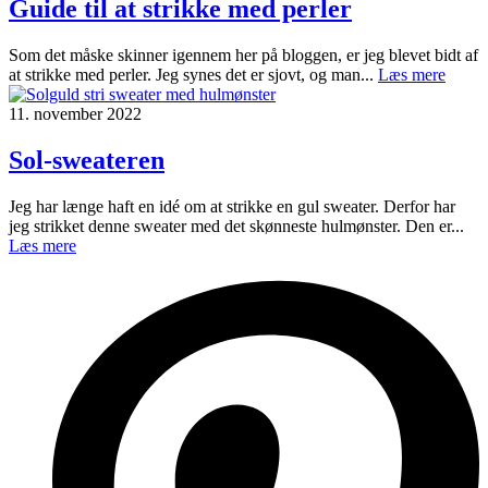
Guide til at strikke med perler
Som det måske skinner igennem her på bloggen, er jeg blevet bidt af
at strikke med perler. Jeg synes det er sjovt, og man...
Læs mere
11. november 2022
Sol-sweateren
Jeg har længe haft en idé om at strikke en gul sweater. Derfor har
jeg strikket denne sweater med det skønneste hulmønster. Den er...
Læs mere