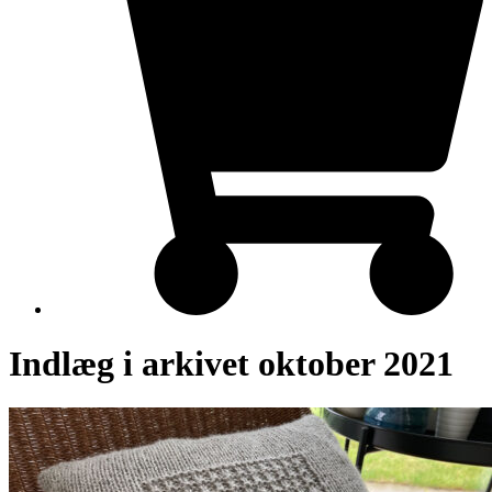
Indlæg i arkivet oktober 2021