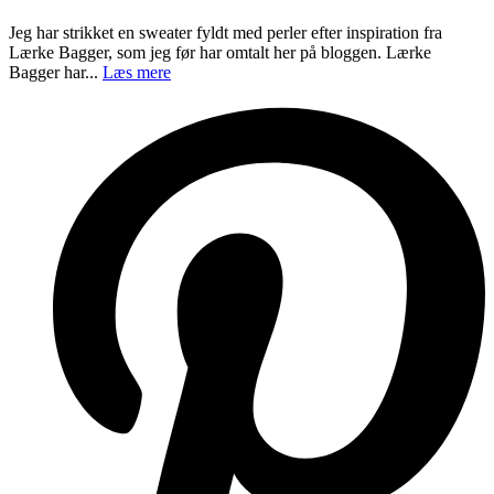
Jeg har strikket en sweater fyldt med perler efter inspiration fra
Lærke Bagger, som jeg før har omtalt her på bloggen. Lærke
Bagger har...
Læs mere