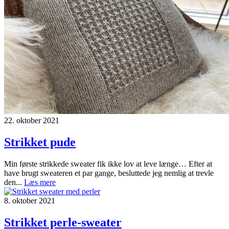
22. oktober 2021
Strikket pude
Min første strikkede sweater fik ikke lov at leve længe… Efter at
have brugt sweateren et par gange, besluttede jeg nemlig at trevle
den...
Læs mere
8. oktober 2021
Strikket perle-sweater