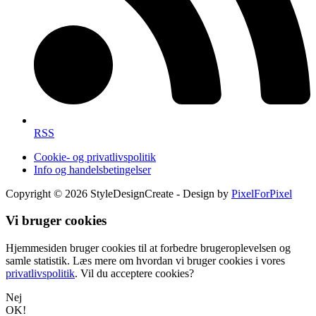
RSS
Cookie- og privatlivspolitik
Info og handelsbetingelser
Copyright © 2026 StyleDesignCreate - Design by
PixelForPixel
Vi bruger cookies
Hjemmesiden bruger cookies til at forbedre brugeroplevelsen og
samle statistik. Læs mere om hvordan vi bruger cookies i vores
privatlivspolitik
. Vil du acceptere cookies?
Nej
OK!