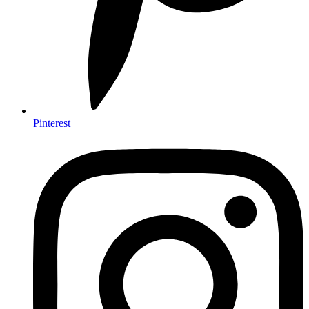
Pinterest