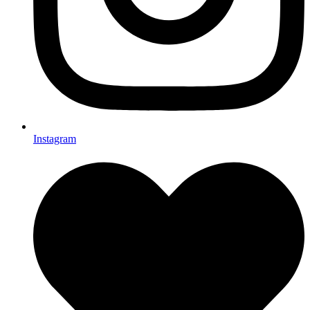
Instagram