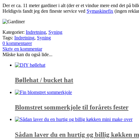
Der er ca. 11 meter gardiner i alt (der er et vindue mere end det på bi
Heldigvis fandt jeg den fineste service ved
Symaskinefix
(ingen rekla
Kategorier:
Indretning
,
Syning
Tags:
Indretning
,
Syning
0 kommentarer
Skriv en kommentar
Måske kan du også lide...
Bøllehat / bucket hat
Blomstret sommerkjole til forårets fester
Sådan laver du en hurtig og billig køkken 