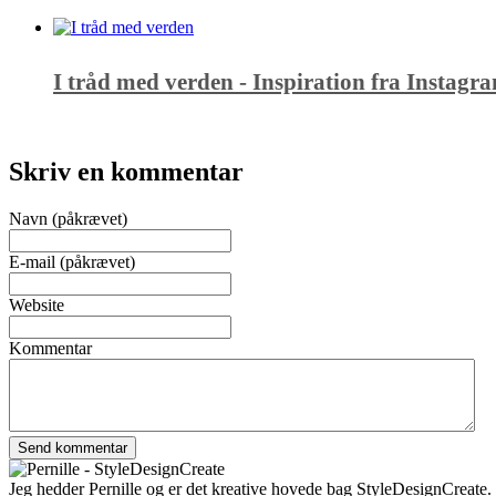
I tråd med verden - Inspiration fra Instagr
Skriv en kommentar
Navn (påkrævet)
E-mail (påkrævet)
Website
Kommentar
Jeg hedder Pernille og er det kreative hovede bag StyleDesignCreate. Ti