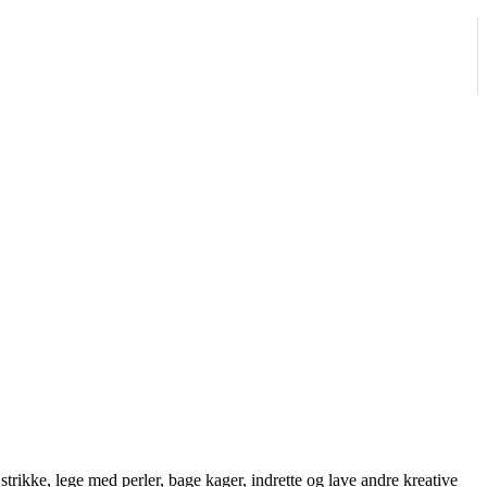
strikke, lege med perler, bage kager, indrette og lave andre kreative