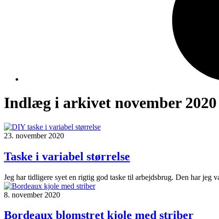
Indlæg i arkivet november 2020
23. november 2020
Taske i variabel størrelse
Jeg har tidligere syet en rigtig god taske til arbejdsbrug. Den har jeg v
8. november 2020
Bordeaux blomstret kjole med striber