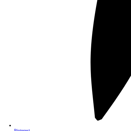
Pinterest