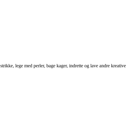
strikke, lege med perler, bage kager, indrette og lave andre kreative