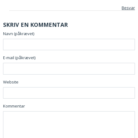
Besvar
SKRIV EN KOMMENTAR
Navn (påkrævet)
E-mail (påkrævet)
Website
Kommentar