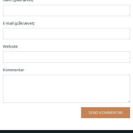
E-mail (påkrævet)
Website
Kommentar