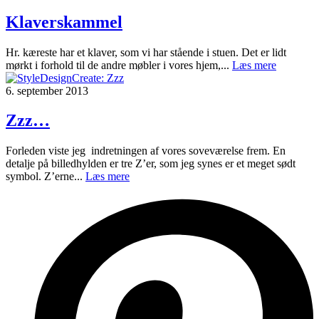
Klaverskammel
Hr. kæreste har et klaver, som vi har stående i stuen. Det er lidt
mørkt i forhold til de andre møbler i vores hjem,...
Læs mere
6. september 2013
Zzz…
Forleden viste jeg indretningen af vores soveværelse frem. En
detalje på billedhylden er tre Z’er, som jeg synes er et meget sødt
symbol. Z’erne...
Læs mere