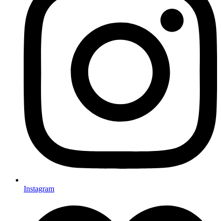
Instagram