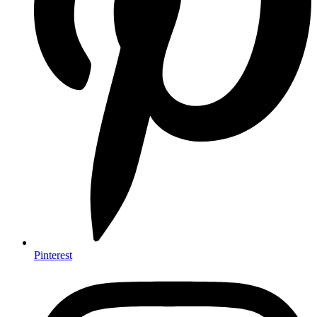
Pinterest