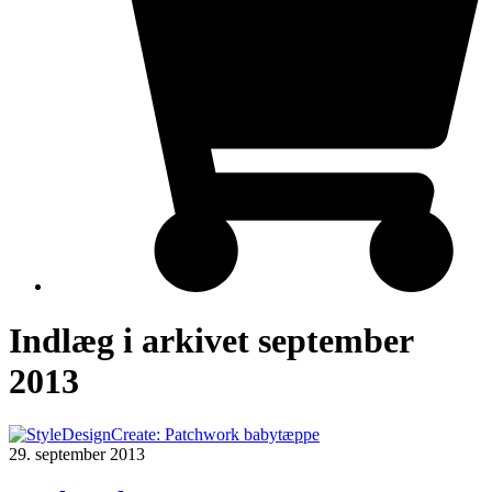
Indlæg i arkivet september
2013
29. september 2013