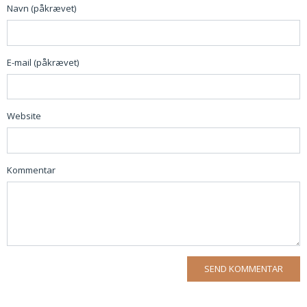
Navn (påkrævet)
E-mail (påkrævet)
Website
Kommentar