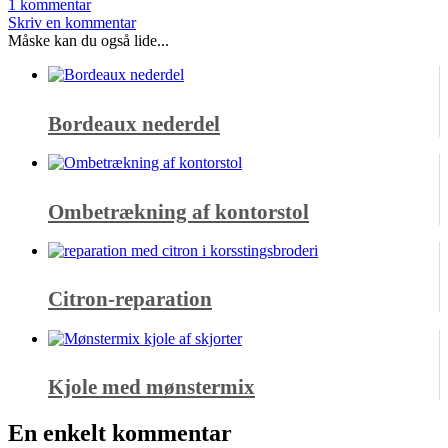
1 kommentar
Skriv en kommentar
Måske kan du også lide...
Bordeaux nederdel
Ombetrækning af kontorstol
Citron-reparation
Kjole med mønstermix
En enkelt kommentar