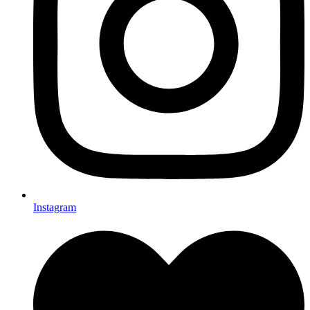
Instagram