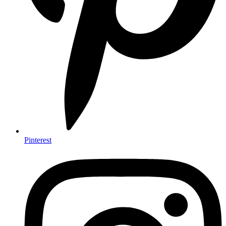
Pinterest