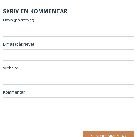
SKRIV EN KOMMENTAR
Navn (påkrævet)
E-mail (påkrævet)
Website
Kommentar