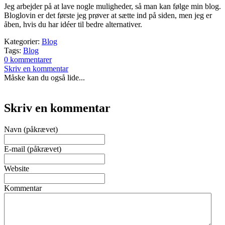
Jeg arbejder på at lave nogle muligheder, så man kan følge min blog.
Bloglovin er det første jeg prøver at sætte ind på siden, men jeg er
åben, hvis du har idéer til bedre alternativer.
Kategorier:
Blog
Tags:
Blog
0 kommentarer
Skriv en kommentar
Måske kan du også lide...
Skriv en kommentar
Navn (påkrævet)
E-mail (påkrævet)
Website
Kommentar