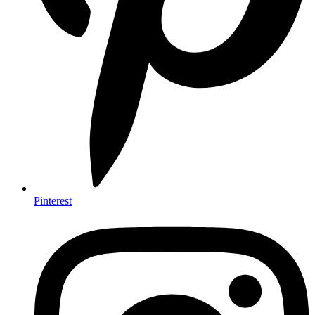
Pinterest