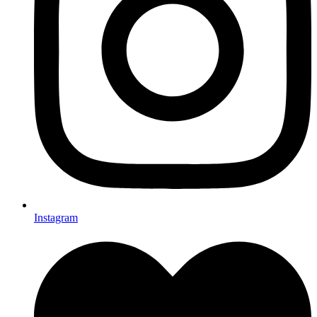
Instagram