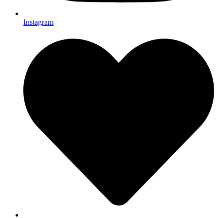
Instagram