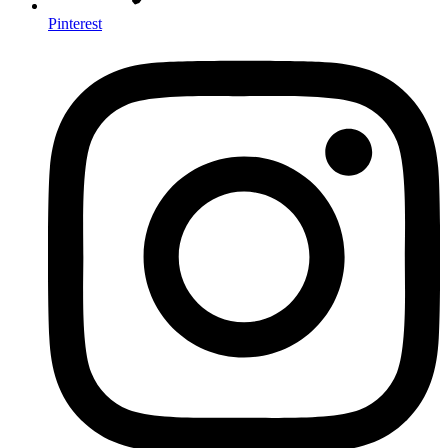
Pinterest