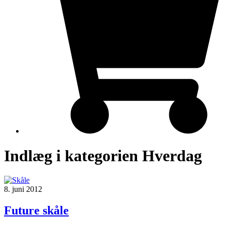
Indlæg i kategorien Hverdag
8. juni 2012
Future skåle