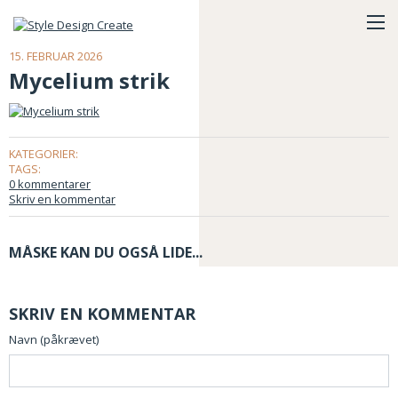
15. FEBRUAR 2026
Mycelium strik
KATEGORIER:
TAGS:
0 kommentarer
Skriv en kommentar
MÅSKE KAN DU OGSÅ LIDE...
SKRIV EN KOMMENTAR
Navn (påkrævet)