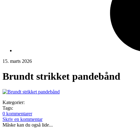
15. marts 2026
Brundt strikket pandebånd
Kategorier:
Tags:
0 kommentarer
Skriv en kommentar
Måske kan du også lide...