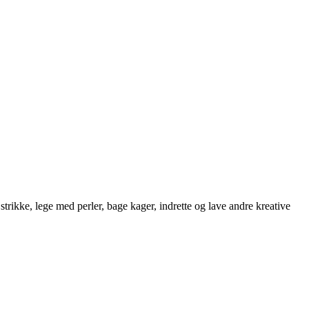
strikke, lege med perler, bage kager, indrette og lave andre kreative