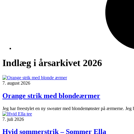
Indlæg i årsarkivet 2026
7. august 2026
Orange strik med blondeærmer
Jeg har freestylet en ny sweater med blondemønster på ærmerne. Jeg ha
7. juli 2026
Hvid sommerstrik – Sommer Ella