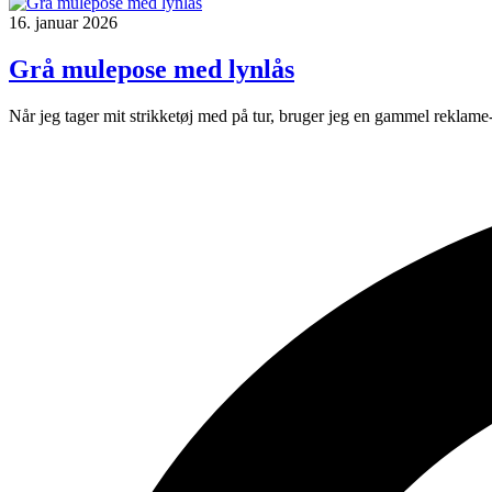
16. januar 2026
Grå mulepose med lynlås
Når jeg tager mit strikketøj med på tur, bruger jeg en gammel reklame-