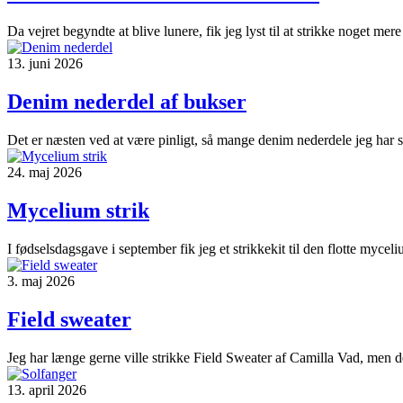
Da vejret begyndte at blive lunere, fik jeg lyst til at strikke noget m
13. juni 2026
Denim nederdel af bukser
Det er næsten ved at være pinligt, så mange denim nederdele jeg har s
24. maj 2026
Mycelium strik
I fødselsdagsgave i september fik jeg et strikkekit til den flotte mycel
3. maj 2026
Field sweater
Jeg har længe gerne ville strikke Field Sweater af Camilla Vad, men der
13. april 2026