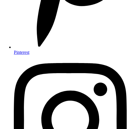
Pinterest