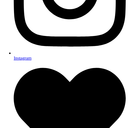
Instagram