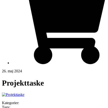
26. maj 2024
Projekttaske
Kategorier:
Tags: