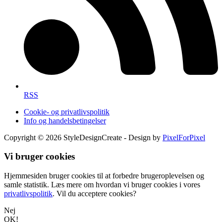
RSS
Cookie- og privatlivspolitik
Info og handelsbetingelser
Copyright © 2026 StyleDesignCreate - Design by
PixelForPixel
Vi bruger cookies
Hjemmesiden bruger cookies til at forbedre brugeroplevelsen og
samle statistik. Læs mere om hvordan vi bruger cookies i vores
privatlivspolitik
. Vil du acceptere cookies?
Nej
OK!