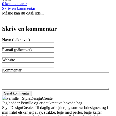
0 kommentarer
Skriv en kommentar
Måske kan du også lide...
Skriv en kommentar
Navn (påkrævet)
E-mail (påkrævet)
Website
Kommentar
Jeg hedder Pernille og er det kreative hovede bag
StyleDesignCreate. Til daglig arbejder jeg som webdesigner, og i
min fritid elsker jeg at sy, strikke, lege med perler, bage kager,