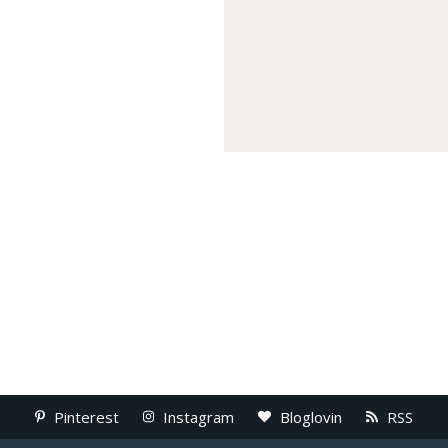
Pinterest
Instagram
Bloglovin
RSS