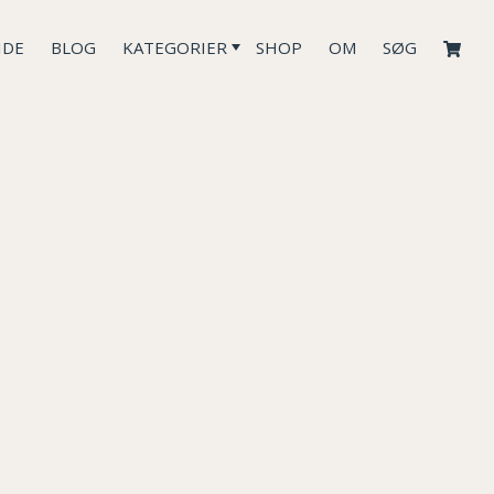
IDE
BLOG
KATEGORIER
SHOP
OM
SØG