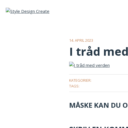
14. APRIL 2023
I tråd me
KATEGORIER:
TAGS:
MÅSKE KAN DU OG