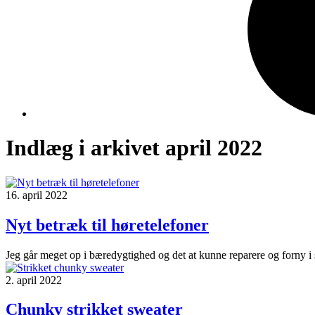
Indlæg i arkivet april 2022
16. april 2022
Nyt betræk til høretelefoner
Jeg går meget op i bæredygtighed og det at kunne reparere og forny i s
2. april 2022
Chunky strikket sweater