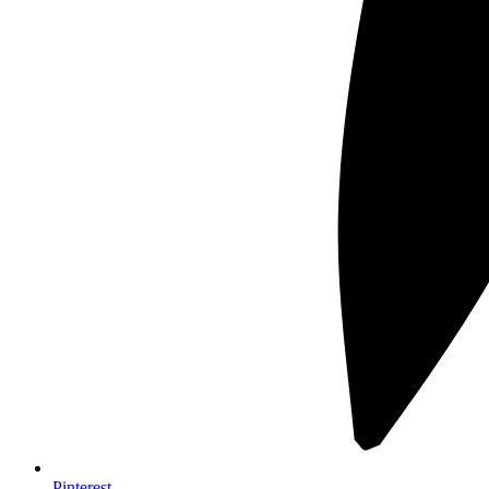
Pinterest