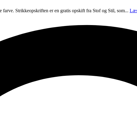
 farve. Strikkeopskriften er en gratis opskift fra Stof og Stil, som...
Læs