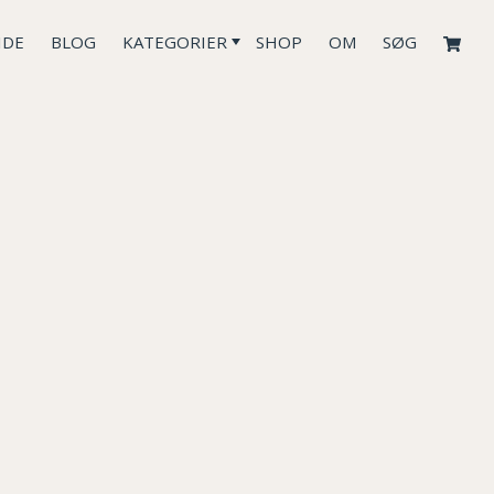
IDE
BLOG
KATEGORIER
SHOP
OM
SØG