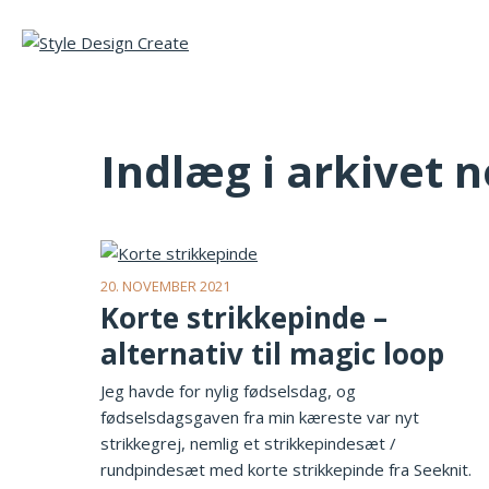
Indlæg i arkivet
20. NOVEMBER 2021
Korte strikkepinde –
alternativ til magic loop
Jeg havde for nylig fødselsdag, og
fødselsdagsgaven fra min kæreste var nyt
strikkegrej, nemlig et strikkepindesæt /
rundpindesæt med korte strikkepinde fra Seeknit.