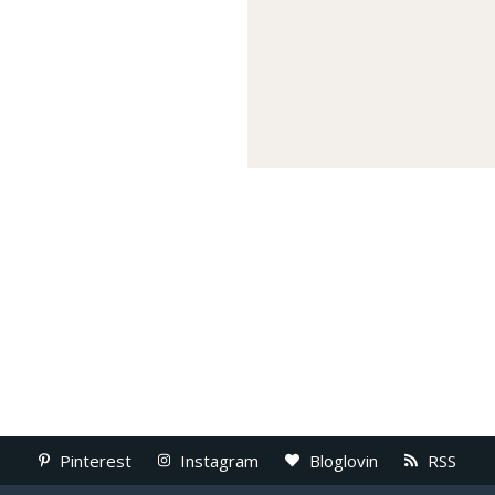
Pinterest
Instagram
Bloglovin
RSS