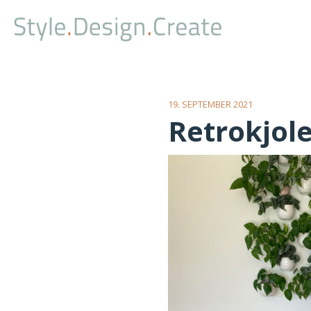
19. SEPTEMBER 2021
Retrokjol