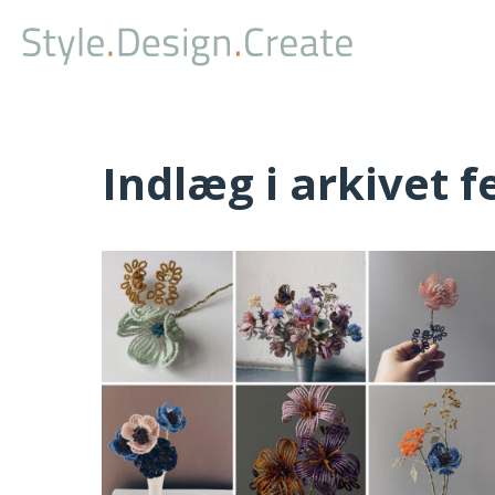
Indlæg i arkivet 