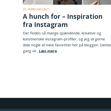
20. FEBRUAR 2021
A hunch for – Inspiration
fra Instagram
Der findes så mange spændende, kreative og
kunstneriske instagram-profiler, og jeg vil gerne
dele nogle af mine favoritter her på bloggen. Denne
gang vil...
Læs mere