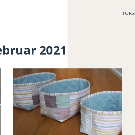
FORS
februar 2021