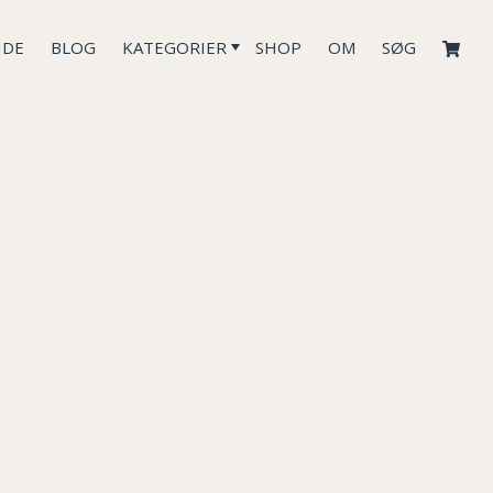
IDE
BLOG
KATEGORIER
SHOP
OM
SØG