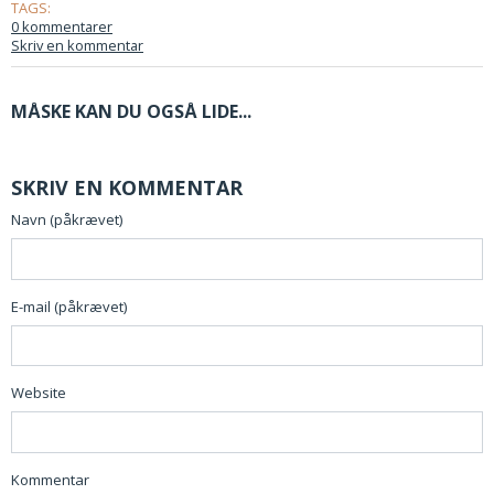
TAGS:
0 kommentarer
Skriv en kommentar
MÅSKE KAN DU OGSÅ LIDE...
SKRIV EN KOMMENTAR
Navn (påkrævet)
E-mail (påkrævet)
Website
Kommentar