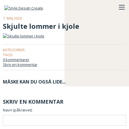
1. MAJ 2020
Skjulte lommer i kjole
KATEGORIER:
TAGS:
0 kommentarer
Skriv en kommentar
MÅSKE KAN DU OGSÅ LIDE...
SKRIV EN KOMMENTAR
Navn (påkrævet)