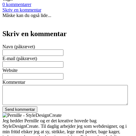
0 kommentarer
Skriv en kommentar
Måske kan du også lide...
Skriv en kommentar
Navn (påkrævet)
E-mail (påkrævet)
Website
Kommentar
Jeg hedder Pernille og er det kreative hovede bag
StyleDesignCreate. Til daglig arbejder jeg som webdesigner, og i
min fritid elsker jeg at sy, strikke, lege med perler, bage kager,