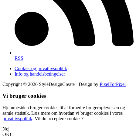
RSS
Cookie- og privatlivspolitik
Info og handelsbetingelser
Copyright © 2026 StyleDesignCreate - Design by
PixelForPixel
Vi bruger cookies
Hjemmesiden bruger cookies til at forbedre brugeroplevelsen og
samle statistik. Læs mere om hvordan vi bruger cookies i vores
privatlivspolitik
. Vil du acceptere cookies?
Nej
OK!