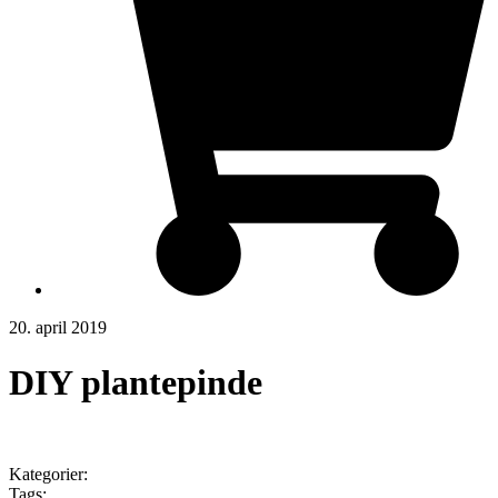
20. april 2019
DIY plantepinde
Kategorier:
Tags: