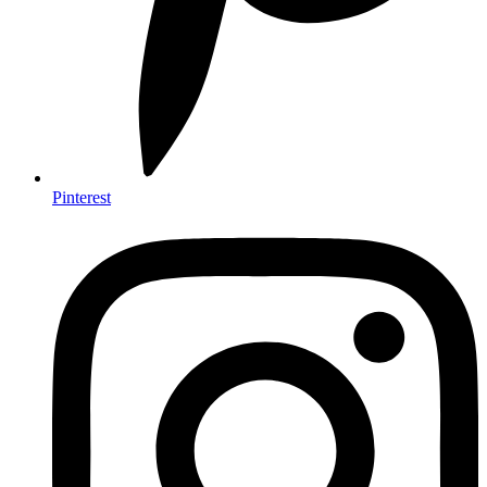
Pinterest