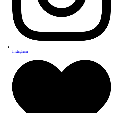
Instagram