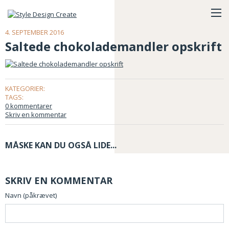
4. SEPTEMBER 2016
Saltede chokolademandler opskrift
KATEGORIER:
TAGS:
0 kommentarer
Skriv en kommentar
MÅSKE KAN DU OGSÅ LIDE...
SKRIV EN KOMMENTAR
Navn (påkrævet)