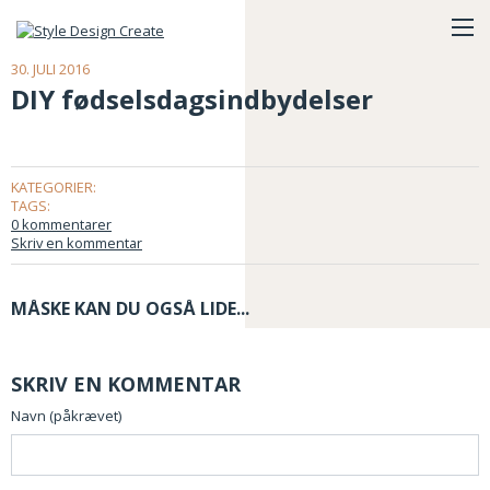
30. JULI 2016
DIY fødselsdagsindbydelser
KATEGORIER:
TAGS:
0 kommentarer
Skriv en kommentar
MÅSKE KAN DU OGSÅ LIDE...
SKRIV EN KOMMENTAR
Navn (påkrævet)