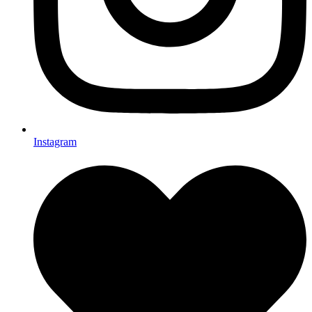
Instagram