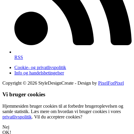
RSS
Cookie- og privatlivspolitik
Info og handelsbetingelser
Copyright © 2026 StyleDesignCreate - Design by
PixelForPixel
Vi bruger cookies
Hjemmesiden bruger cookies til at forbedre brugeroplevelsen og
samle statistik. Læs mere om hvordan vi bruger cookies i vores
privatlivspolitik
. Vil du acceptere cookies?
Nej
OK!