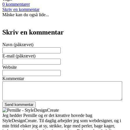
0 kommentarer
Skriv en kommentar
Måske kan du også lide...
Skriv en kommentar
Navn (påkrævet)
E-mail (påkrævet)
Website
Kommentar
Jeg hedder Pernille og er det kreative hovede bag
StyleDesignCreate. Til daglig arbejder jeg som webdesigner, og i
min fritid elsker jeg at sy, strikke, lege med perler, bage kager,