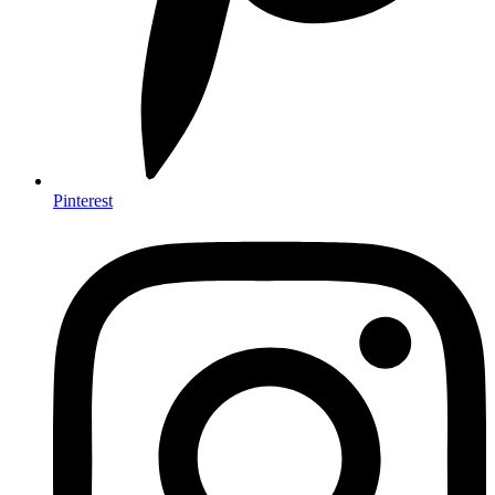
Pinterest