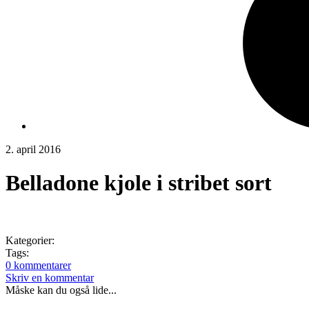
2. april 2016
Belladone kjole i stribet sort
Kategorier:
Tags:
0 kommentarer
Skriv en kommentar
Måske kan du også lide...