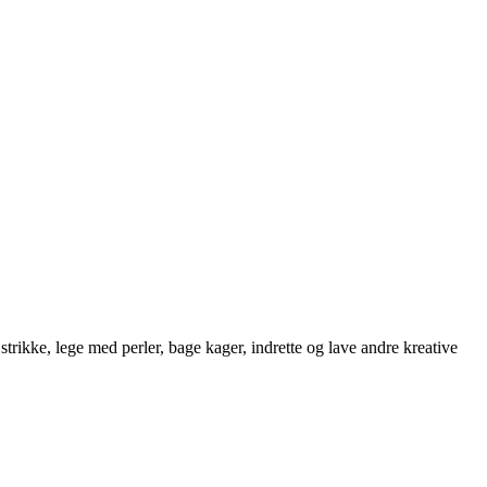
strikke, lege med perler, bage kager, indrette og lave andre kreative