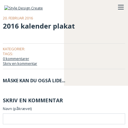
20. FEBRUAR 2016
2016 kalender plakat
KATEGORIER:
TAGS:
0 kommentarer
Skriv en kommentar
MÅSKE KAN DU OGSÅ LIDE...
SKRIV EN KOMMENTAR
Navn (påkrævet)