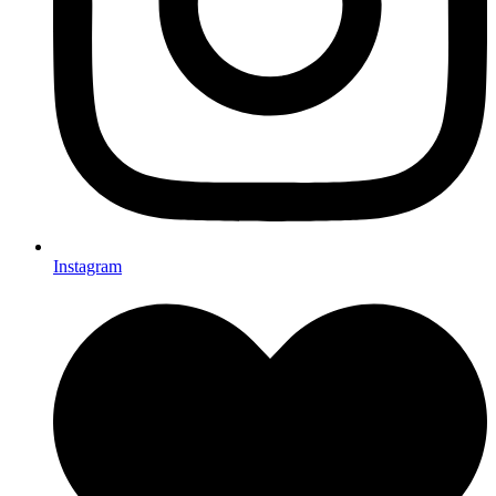
Instagram