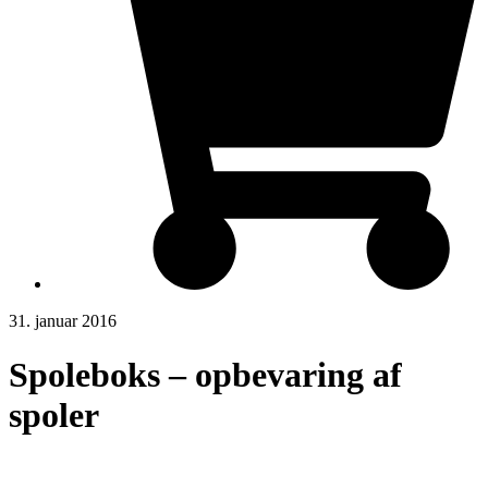
31. januar 2016
Spoleboks – opbevaring af
spoler