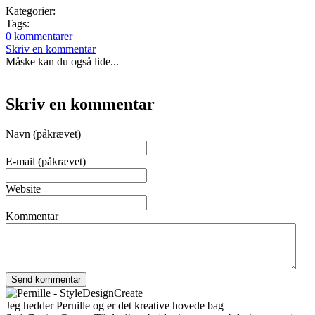
Kategorier:
Tags:
0 kommentarer
Skriv en kommentar
Måske kan du også lide...
Skriv en kommentar
Navn (påkrævet)
E-mail (påkrævet)
Website
Kommentar
Jeg hedder Pernille og er det kreative hovede bag