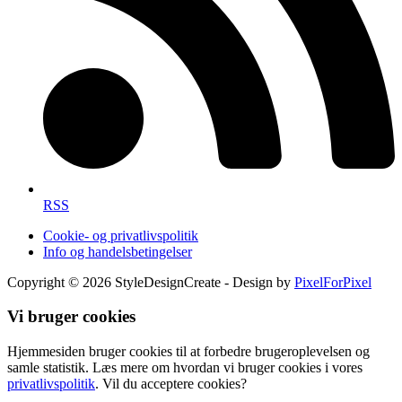
RSS
Cookie- og privatlivspolitik
Info og handelsbetingelser
Copyright © 2026 StyleDesignCreate - Design by
PixelForPixel
Vi bruger cookies
Hjemmesiden bruger cookies til at forbedre brugeroplevelsen og
samle statistik. Læs mere om hvordan vi bruger cookies i vores
privatlivspolitik
. Vil du acceptere cookies?