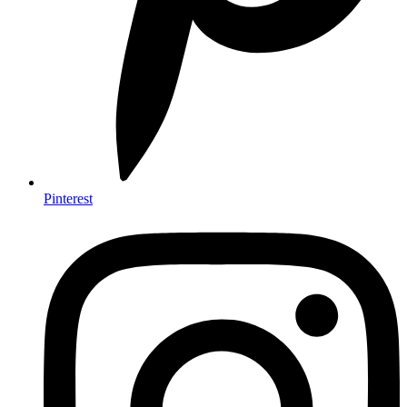
Pinterest