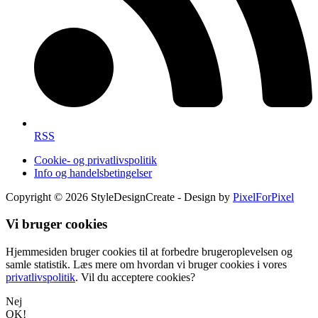
RSS
Cookie- og privatlivspolitik
Info og handelsbetingelser
Copyright © 2026 StyleDesignCreate - Design by
PixelForPixel
Vi bruger cookies
Hjemmesiden bruger cookies til at forbedre brugeroplevelsen og
samle statistik. Læs mere om hvordan vi bruger cookies i vores
privatlivspolitik
. Vil du acceptere cookies?
Nej
OK!