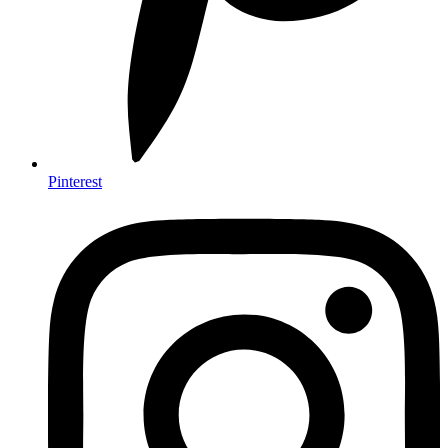
Pinterest