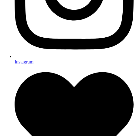
Instagram