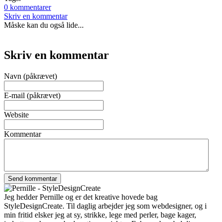
0 kommentarer
Skriv en kommentar
Måske kan du også lide...
Skriv en kommentar
Navn (påkrævet)
E-mail (påkrævet)
Website
Kommentar
Jeg hedder Pernille og er det kreative hovede bag
StyleDesignCreate. Til daglig arbejder jeg som webdesigner, og i
min fritid elsker jeg at sy, strikke, lege med perler, bage kager,