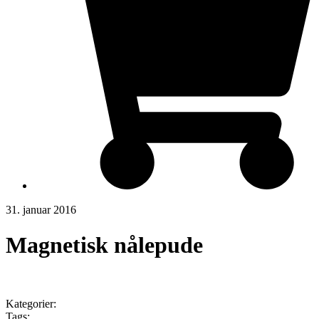
31. januar 2016
Magnetisk nålepude
Kategorier:
Tags: