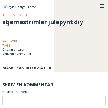
1. DECEMBER 2015
stjernestrimler julepynt diy
KATEGORIER:
TAGS:
0 kommentarer
Skriv en kommentar
MÅSKE KAN DU OGSÅ LIDE...
SKRIV EN KOMMENTAR
Navn (påkrævet)