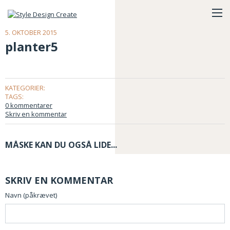
5. OKTOBER 2015
planter5
KATEGORIER:
TAGS:
0 kommentarer
Skriv en kommentar
MÅSKE KAN DU OGSÅ LIDE...
SKRIV EN KOMMENTAR
Navn (påkrævet)