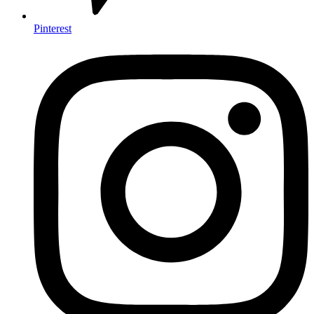
Pinterest