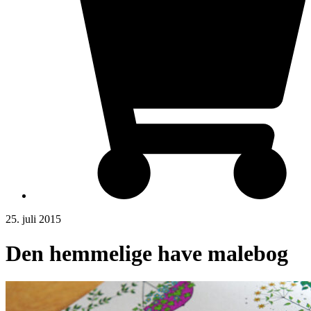
25. juli 2015
Den hemmelige have malebog