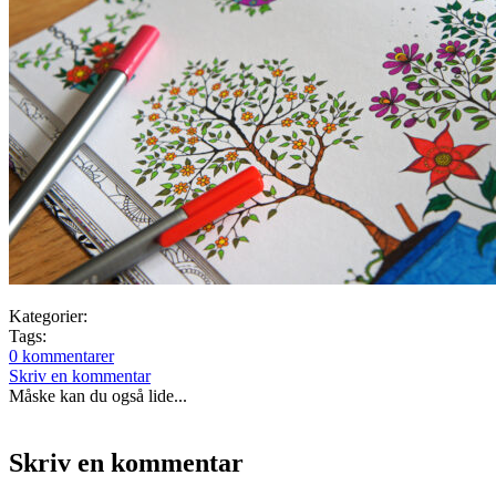
Kategorier:
Tags:
0 kommentarer
Skriv en kommentar
Måske kan du også lide...
Skriv en kommentar