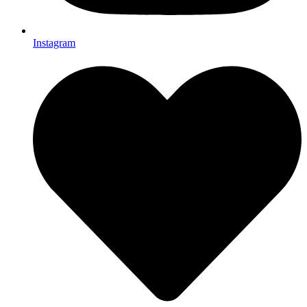
Instagram