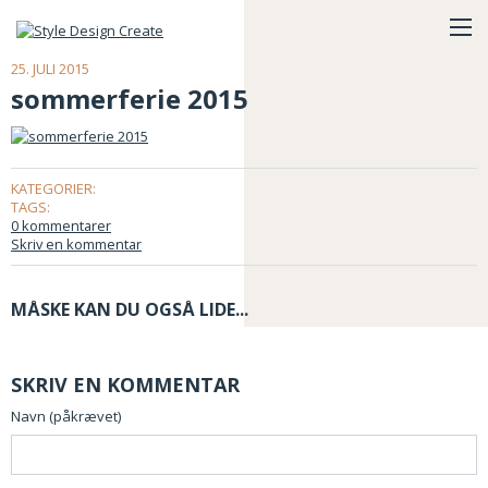
25. JULI 2015
sommerferie 2015
KATEGORIER:
TAGS:
0 kommentarer
Skriv en kommentar
MÅSKE KAN DU OGSÅ LIDE...
SKRIV EN KOMMENTAR
Navn (påkrævet)