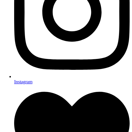
Instagram