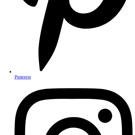
Pinterest