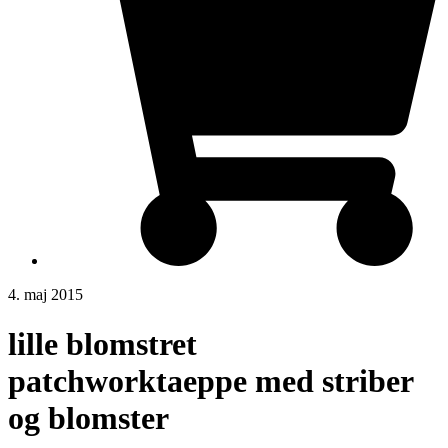
4. maj 2015
lille blomstret
patchworktaeppe med striber
og blomster