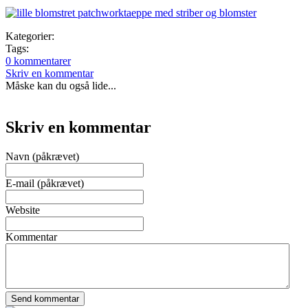
Kategorier:
Tags:
0 kommentarer
Skriv en kommentar
Måske kan du også lide...
Skriv en kommentar
Navn (påkrævet)
E-mail (påkrævet)
Website
Kommentar