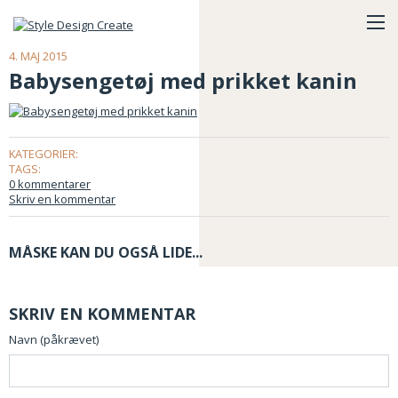
4. MAJ 2015
Babysengetøj med prikket kanin
KATEGORIER:
TAGS:
0 kommentarer
Skriv en kommentar
MÅSKE KAN DU OGSÅ LIDE...
SKRIV EN KOMMENTAR
Navn (påkrævet)