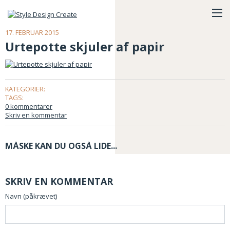
17. FEBRUAR 2015
Urtepotte skjuler af papir
KATEGORIER:
TAGS:
0 kommentarer
Skriv en kommentar
MÅSKE KAN DU OGSÅ LIDE...
SKRIV EN KOMMENTAR
Navn (påkrævet)