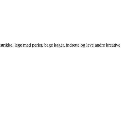
strikke, lege med perler, bage kager, indrette og lave andre kreative