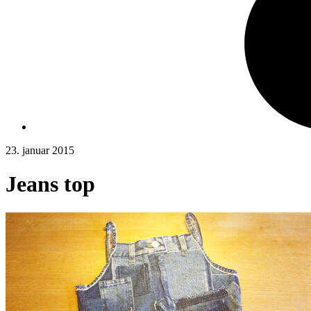
23. januar 2015
Jeans top