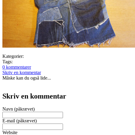
Kategorier:
Tags:
0 kommentarer
Skriv en kommentar
Måske kan du også lide...
Skriv en kommentar
Navn (påkrævet)
E-mail (påkrævet)
Website