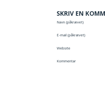
SKRIV EN KOM
Navn (påkrævet)
E-mail (påkrævet)
Website
Kommentar