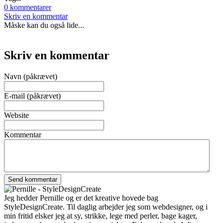
0 kommentarer
Skriv en kommentar
Måske kan du også lide...
Skriv en kommentar
Navn (påkrævet)
E-mail (påkrævet)
Website
Kommentar
Jeg hedder Pernille og er det kreative hovede bag
StyleDesignCreate. Til daglig arbejder jeg som webdesigner, og i
min fritid elsker jeg at sy, strikke, lege med perler, bage kager,