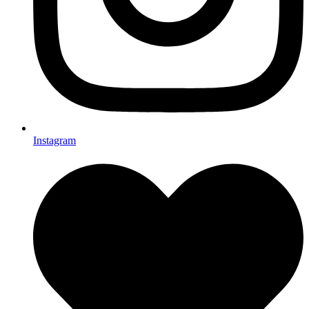
Instagram