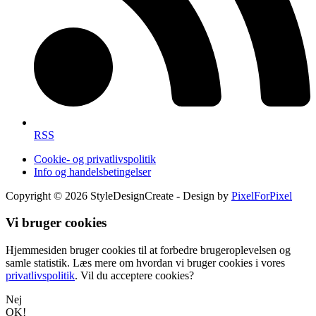
RSS
Cookie- og privatlivspolitik
Info og handelsbetingelser
Copyright © 2026 StyleDesignCreate - Design by
PixelForPixel
Vi bruger cookies
Hjemmesiden bruger cookies til at forbedre brugeroplevelsen og
samle statistik. Læs mere om hvordan vi bruger cookies i vores
privatlivspolitik
. Vil du acceptere cookies?
Nej
OK!