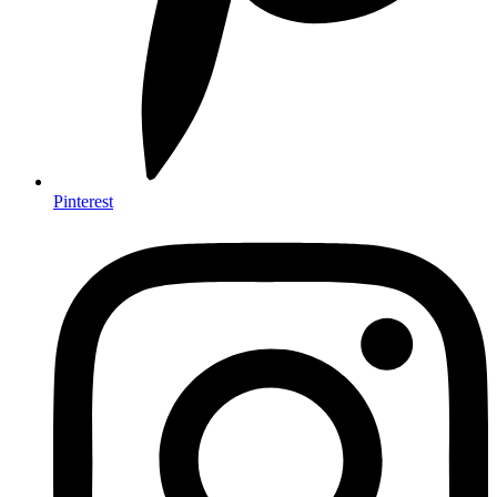
Pinterest