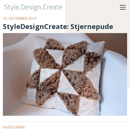
15. DECEMBER 2013
StyleDesignCreate: Stjernepude
KATEGORIER: