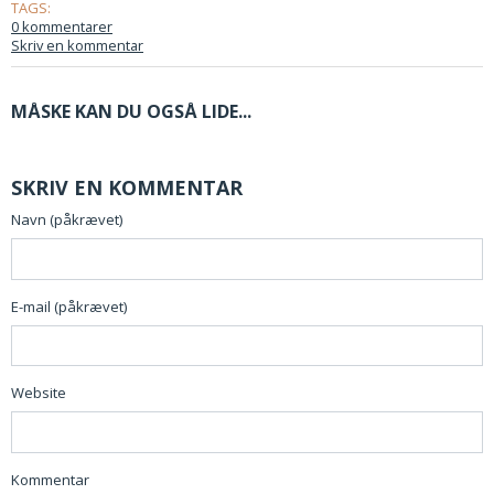
TAGS:
0 kommentarer
Skriv en kommentar
MÅSKE KAN DU OGSÅ LIDE...
SKRIV EN KOMMENTAR
Navn (påkrævet)
E-mail (påkrævet)
Website
Kommentar