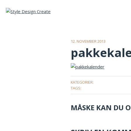
12. NOVEMBER 2013
pakkekal
KATEGORIER:
TAGS:
MÅSKE KAN DU OG