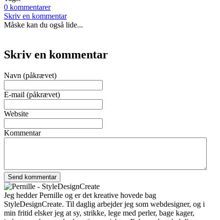
0 kommentarer
Skriv en kommentar
Måske kan du også lide...
Skriv en kommentar
Navn (påkrævet)
E-mail (påkrævet)
Website
Kommentar
Jeg hedder Pernille og er det kreative hovede bag
StyleDesignCreate. Til daglig arbejder jeg som webdesigner, og i
min fritid elsker jeg at sy, strikke, lege med perler, bage kager,