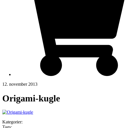
12. november 2013
Origami-kugle
Kategorier:
Tags: