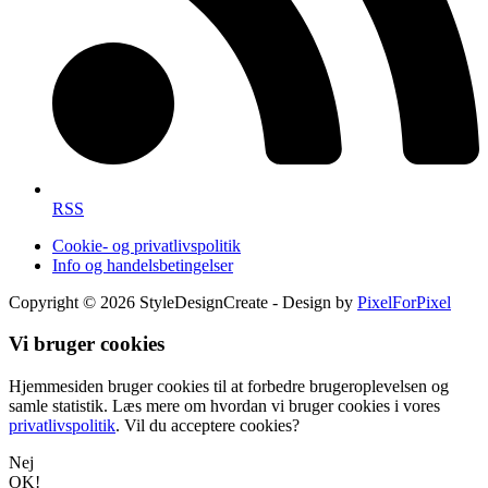
RSS
Cookie- og privatlivspolitik
Info og handelsbetingelser
Copyright © 2026 StyleDesignCreate - Design by
PixelForPixel
Vi bruger cookies
Hjemmesiden bruger cookies til at forbedre brugeroplevelsen og
samle statistik. Læs mere om hvordan vi bruger cookies i vores
privatlivspolitik
. Vil du acceptere cookies?
Nej
OK!