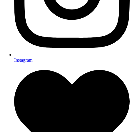
Instagram