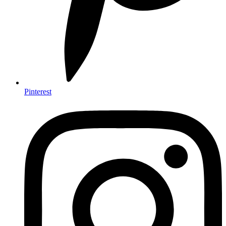
Pinterest