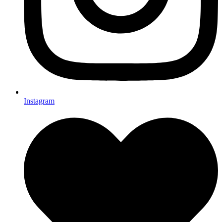
Instagram