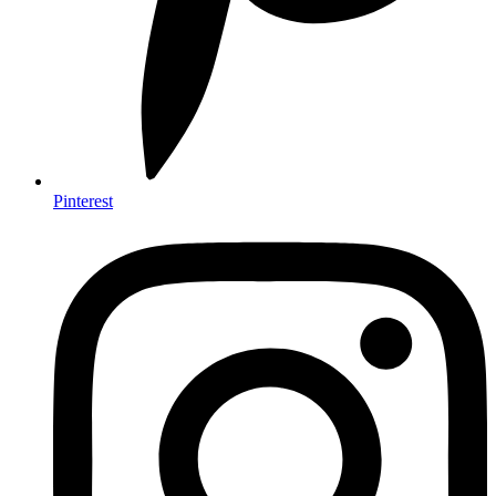
Pinterest