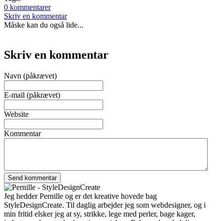
0 kommentarer
Skriv en kommentar
Måske kan du også lide...
Skriv en kommentar
Navn (påkrævet)
E-mail (påkrævet)
Website
Kommentar
Jeg hedder Pernille og er det kreative hovede bag
StyleDesignCreate. Til daglig arbejder jeg som webdesigner, og i
min fritid elsker jeg at sy, strikke, lege med perler, bage kager,