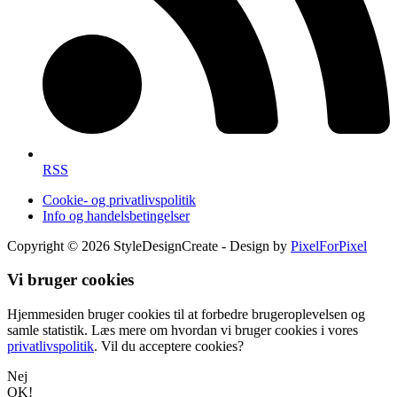
RSS
Cookie- og privatlivspolitik
Info og handelsbetingelser
Copyright © 2026 StyleDesignCreate - Design by
PixelForPixel
Vi bruger cookies
Hjemmesiden bruger cookies til at forbedre brugeroplevelsen og
samle statistik. Læs mere om hvordan vi bruger cookies i vores
privatlivspolitik
. Vil du acceptere cookies?
Nej
OK!