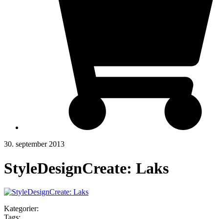
30. september 2013
StyleDesignCreate: Laks
Kategorier:
Tags: