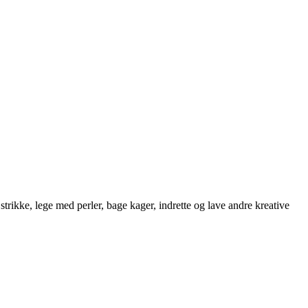
strikke, lege med perler, bage kager, indrette og lave andre kreative