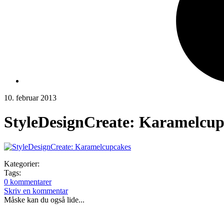
10. februar 2013
StyleDesignCreate: Karamelcup
Kategorier:
Tags:
0 kommentarer
Skriv en kommentar
Måske kan du også lide...