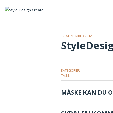
17. SEPTEMBER 2012
StyleDesi
KATEGORIER:
TAGS:
MÅSKE KAN DU OG